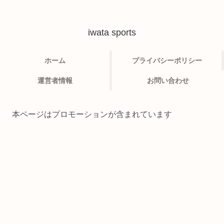
iwata sports
ホーム
プライバシーポリシー
運営者情報
お問い合わせ
本ページはプロモーションが含まれています