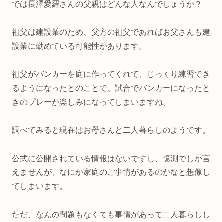
では長澤愛羅さんの父親はどんな人なんでしょうか？
祖父は建設業のため、父方の祖父であればお父さんも建
設業に勤めている可能性があります。
祖父がバンカーを庭に作ってくれて、じっくり練習でき
るようになったとのことで、試合でバンカーになったと
きのプレーが楽しみになってしまいますね。
調べてみると現在はお母さんと二人暮らしのようです。
公式に公開されている情報はないですし、憶測でしか言
えませんが、なにか家庭のご事情があるのかなと想像し
てしまいます。
ただ、なんの問題もなくても事情があって二人暮らしし