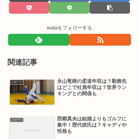
wataをフォローする
関連記事
永山竜樹の柔道年収は？勤務先
スポーツ
はどこで社員年収は？世界ラン
キングとの関係も
西郷真央は結婚よりもゴルフに
スポーツ
集中！歴代彼氏は？キャディや
性格も