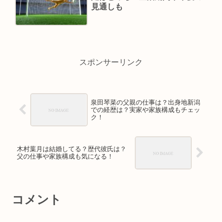
見通しも
スポンサーリンク
泉田琴菜の父親の仕事は？出身地新潟
での経歴は？実家や家族構成もチェッ
ク！
木村葉月は結婚してる？歴代彼氏は？
父の仕事や家族構成も気になる！
コメント