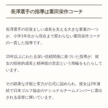
長澤選手の指導は重田栄作コーチ
長澤選手の目覚ましい成長を支える大きな要素の一つ
が、小学1年生から現在まで変わらない重田栄作コーチ
の一貫した指導です。
10年以上にわたる深い信頼関係に基づいた指導が、彼
女の技術的成長と精神面の安定という両輪をもたらして
います。
その顕著な才能と実力が公式に認められ、彼女は2年連
続で日本ゴルフ協会のナショナルチームメンバーに選出
される栄誉に輝いています。