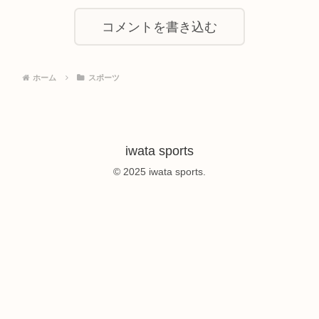
コメントを書き込む
ホーム
スポーツ
iwata sports
© 2025 iwata sports.