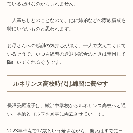
ているだけなのかもしれません。
二人暮らしとのことなので、他に姉弟などの家族構成も
特にいないものと思われます。
お母さんへの感謝の気持ちが強く、一人で支えてくれて
いるそうで、いつも練習の送迎や試合のときは帯同して
隣にいてくれるそうです。
ルネサンス高校時代は練習に費やす
長澤愛羅選手は、鰍沢中学校からルネサンス高校へと通
い、学業とゴルフを見事に両立させています。
2023年時点で17歳という若さながら、彼女はすでに日