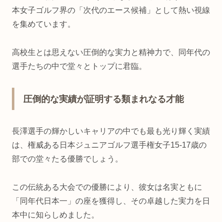
本女子ゴルフ界の「次代のエース候補」として熱い視線
を集めています。
高校生とは思えない圧倒的な実力と精神力で、同年代の
選手たちの中で堂々とトップに君臨。
圧倒的な実績が証明する類まれなる才能
長澤選手の輝かしいキャリアの中でも最も光り輝く実績
は、権威ある日本ジュニアゴルフ選手権女子15-17歳の
部での堂々たる優勝でしょう。
この伝統ある大会での優勝により、彼女は名実ともに
「同年代日本一」の座を獲得し、その卓越した実力を日
本中に知らしめました。