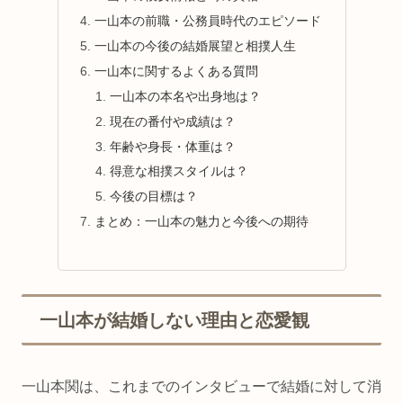
一山本の前職・公務員時代のエピソード
一山本の今後の結婚展望と相撲人生
一山本に関するよくある質問
一山本の本名や出身地は？
現在の番付や成績は？
年齢や身長・体重は？
得意な相撲スタイルは？
今後の目標は？
まとめ：一山本の魅力と今後への期待
一山本が結婚しない理由と恋愛観
一山本関は、これまでのインタビューで結婚に対して消