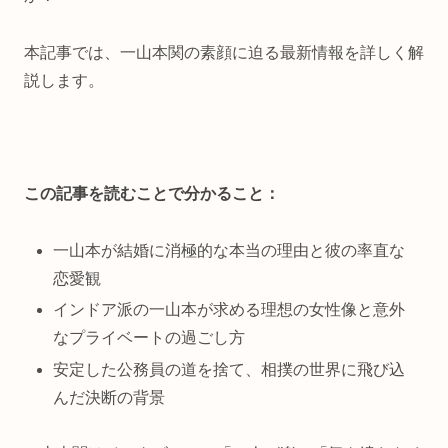
本記事では、一山本関の素顔に迫る最新情報を詳しく解
説します。
この記事を読むことで分かること：
一山本が結婚に消極的な本当の理由と彼の率直な
恋愛観
インドア派の一山本が求める理想の女性像と意外
なプライベートの過ごし方
安定した公務員の道を捨て、相撲の世界に飛び込
んだ決断の背景