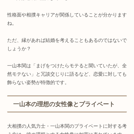
性格面や相撲キャリアが関係していることが分かります
ね。
ただ、縁があれば結婚を考えることもあるのではないで
しょうか？
一山本関は「まげをつけたらモテると聞いていたが、全
然モテない」と冗談交じりに語るなど、恋愛に対しても
飾らない姿勢が特徴的です。
一山本の理想の女性像とプライベート
大相撲の人気力士・一山本関のプライベートに対する考