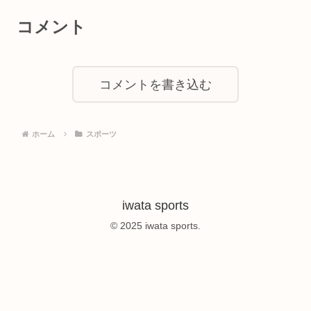
コメント
コメントを書き込む
ホーム
スポーツ
iwata sports
© 2025 iwata sports.