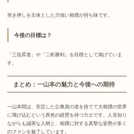
突き押しを主体とした力強い相撲が持ち味です。
今後の目標は？
「三役昇進」や「二桁勝利」を目標として掲げていま
す。
まとめ：一山本の魅力と今後への期待
一山本関は、安定した公務員の道を捨てて大相撲の世界
に飛び込むという異色の経歴を持つ力士です。人見知り
ながらも誠実な人柄と、相撲に対する真摯な姿勢が多く
のファンを魅了しています。