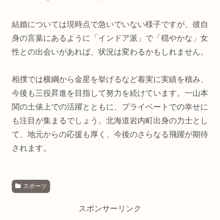
結婚については現時点で急いでいない様子ですが、彼自
身の言葉にあるように「インドア派」で「穏やかな」女
性との出会いがあれば、状況は変わるかもしれません。
相撲では横綱から金星を挙げるなど着実に実績を積み、
今後も三役昇進を目指して努力を続けています。一山本
関の土俵上での活躍とともに、プライベートでの幸せに
も注目が集まるでしょう。北海道岩内町出身の力士とし
て、地元からの応援も厚く、今後のさらなる飛躍が期待
されます。
スポーツ
スポンサーリンク