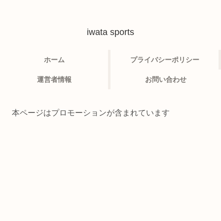
iwata sports
ホーム
プライバシーポリシー
運営者情報
お問い合わせ
本ページはプロモーションが含まれています