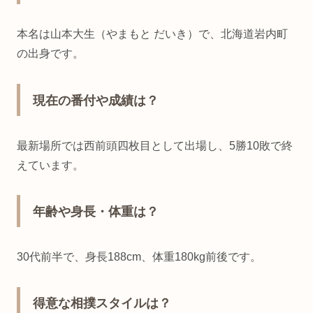
本名は山本大生（やまもと だいき）で、北海道岩内町
の出身です。
現在の番付や成績は？
最新場所では西前頭四枚目として出場し、5勝10敗で終
えています。
年齢や身長・体重は？
30代前半で、身長188cm、体重180kg前後です。
得意な相撲スタイルは？