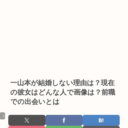
一山本が結婚しない理由は？現在
の彼女はどんな人で画像は？前職
での出会いとは
スポーツ