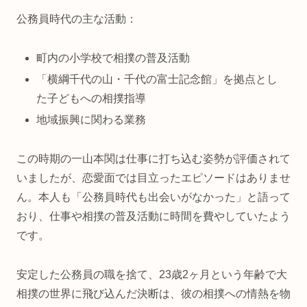
公務員時代の主な活動：
町内の小学校で相撲の普及活動
「横綱千代の山・千代の富士記念館」を拠点とし
た子どもへの相撲指導
地域振興に関わる業務
この時期の一山本関は仕事に打ち込む姿勢が評価されて
いましたが、恋愛面では目立ったエピソードはありませ
ん。本人も「公務員時代も出会いがなかった」と語って
おり、仕事や相撲の普及活動に時間を費やしていたよう
です。
安定した公務員の職を捨て、23歳2ヶ月という年齢で大
相撲の世界に飛び込んだ決断は、彼の相撲への情熱を物