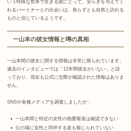
いう特殊な世界で生きる彼にとって、安らぎを与えてく
れるパートナーとの出会いは、焦らずとも自然と訪れる
ものと信じているようです。
一山本の彼女情報と噂の真相
一山本関の彼女に関する情報は非常に限られています。
過去のインタビューでは「12年間彼女がいない」と語
っており、現在も公式に交際が確認された情報はありま
せん。
SNSや各種メディアを調査しましたが：
一山本関と特定の女性の熱愛報道は確認できない
公の場に女性と同伴する姿も報じられていない