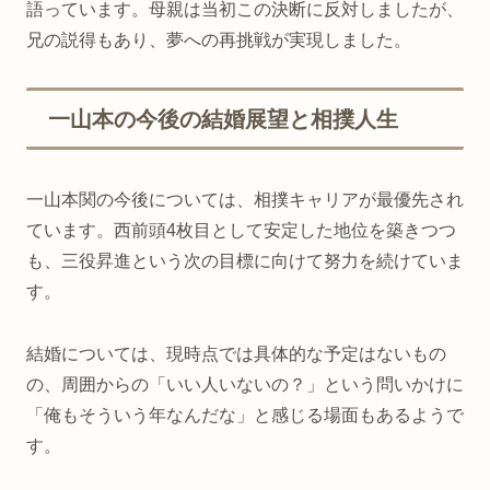
語っています。母親は当初この決断に反対しましたが、
兄の説得もあり、夢への再挑戦が実現しました。
一山本の今後の結婚展望と相撲人生
一山本関の今後については、相撲キャリアが最優先され
ています。西前頭4枚目として安定した地位を築きつつ
も、三役昇進という次の目標に向けて努力を続けていま
す。
結婚については、現時点では具体的な予定はないもの
の、周囲からの「いい人いないの？」という問いかけに
「俺もそういう年なんだな」と感じる場面もあるようで
す。